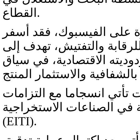
القطاع.
ة على الفيسبوك، فقد أسفر
لرقابة والتفتيش، تهدف إلى
ديته الاقتصادية، في سياق
 تأتي انسجاما مع التزامات
ة في الصناعات الاستخراجية
(EITI).