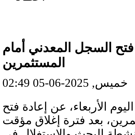
 فتح السجل المعدني أمام
المستثمرين
خميس, 2025-06-05 02:49
ليوم الأربعاء، عن إعادة فتح
رين، بعد فترة إغلاق مؤقت
طة البحث والاستغلال في