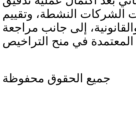
أتي بعد اكتمال عملية تدقيق
ت الشركات النشطة، وتقييم
والقانونية، إلى جانب مراجعة
جميع الحقوق محفوظة