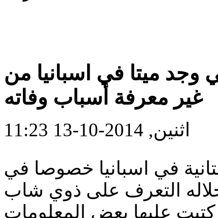
وجد ميتا في اسبانيا من
غير معرفة أسباب وفاته
اثنين, 2014-10-13 11:23
تانية في اسبانيا خصوصا في
خلاله التعرف على ذوي شاب
كتبت عليها بعض المعلومات