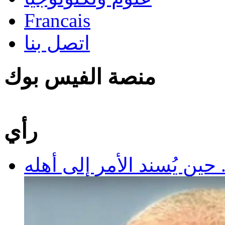
Francais
اتصل بنا
منصة الفيس بوك
رأي
 حين يُسند الأمر إلى أهله