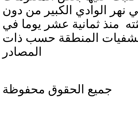
في نهر الوادي الكبير من دون
ته منذ ثمانية عشر يوما في
تشفيات المنطقة حسب ذات
المصادر
جميع الحقوق محفوظة