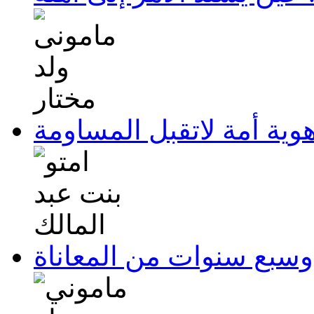
هوية أمة لاتقبل المساومة