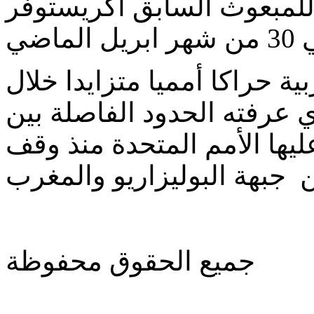
 للمبعوث السابق اكريستوفر
ة حراكا أمميا متزايدا خلال
ي عرفته الحدود الفاصلة بين
ها الأمم المتحدة منذ وقف
جميع الحقوق محفوظة