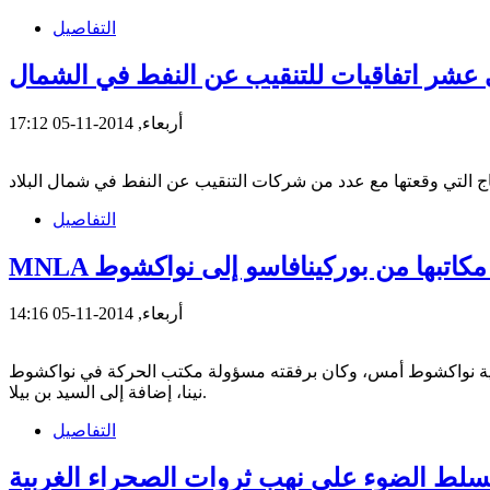
التفاصيل
 عشر اتفاقيات للتنقيب عن النفط في الشمال
أربعاء, 2014-11-05 17:12
التفاصيل
قل مكاتبها من بوركينافاسو إلى نواكشوط
أربعاء, 2014-11-05 14:16
يتانية نواكشوط أمس، وكان برفقته مسؤولة مكتب الحركة في نواكشوط
نينا، إضافة إلى السيد بن بيلا.
التفاصيل
سلط الضوء على نهب ثروات الصحراء الغربية