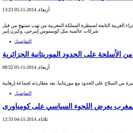
أربعاء, 2014-11-05 13:23
اء الغربية التابعة لسيطرة المملكة المغربية من نهب ممنهج من قبل
شركات عالمية مثل كوسموس إنيرجي، وكيرن إنير
التفاصيل
 الأسلحة على الحدود الموريتانية الجزائرية
أربعاء, 2014-11-05 08:52
التفاصيل
مغرب يعرض اللجوء السياسي على كومباورى
ثلاثاء, 2014-11-04 12:33