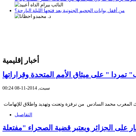
من أقفل بوابات الجحيم الجنونية بعد فتحها الليلة البارحة؟
أخبار إقليمية
تمردا " على ميثاق الأمم المتحدة وقراراتها
سبت, 2014-11-08 00:24
التفاصيل