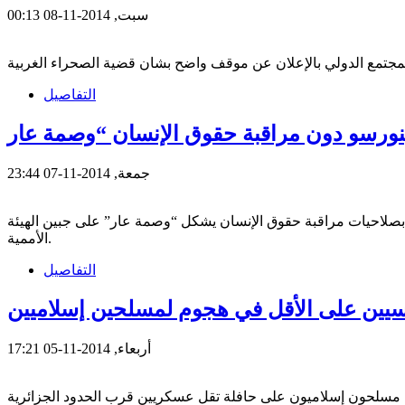
سبت, 2014-11-08 00:13
التفاصيل
جمعة, 2014-11-07 23:44
تمتع بصلاحيات مراقبة حقوق الإنسان يشكل “وصمة عار” على جبين الهيئة
الأممية.
التفاصيل
نسيين على الأقل في هجوم لمسلحين إسلاميين
أربعاء, 2014-11-05 17:21