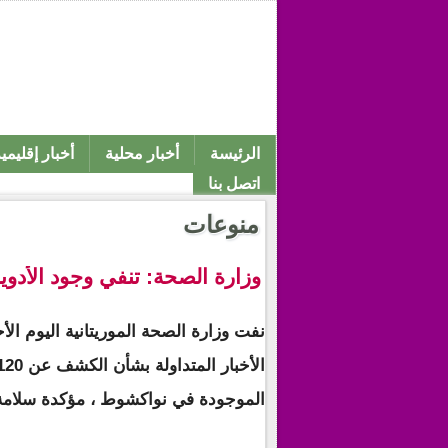
الرئيسة
أخبار محلية
أخبار إقليمي
اتصل بنا
منوعات
وزارة الصحة: تنفي وجود الأدوية
نفت وزارة الصحة الموريتانية اليوم الأ
الموجودة في نواكشوط ، مؤكدة سلامة 