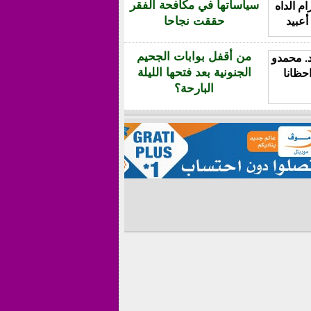
سياساتها في مكافحة الفقر
حققت نجاحا
من أقفل بوابات الجحيم
الجنونية بعد فتحها الليلة
البارحة؟