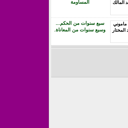
المساومة
سبع سنوات من الحكم...
وسبع سنوات من المعاناة.